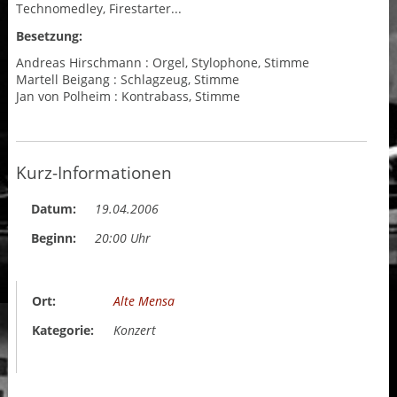
Technomedley, Firestarter...
Besetzung:
Andreas Hirschmann : Orgel, Stylophone, Stimme
Martell Beigang : Schlagzeug, Stimme
Jan von Polheim : Kontrabass, Stimme
Kurz-Informationen
Datum:
19.04.2006
Beginn:
20:00 Uhr
Ort:
Alte Mensa
Kategorie:
Konzert