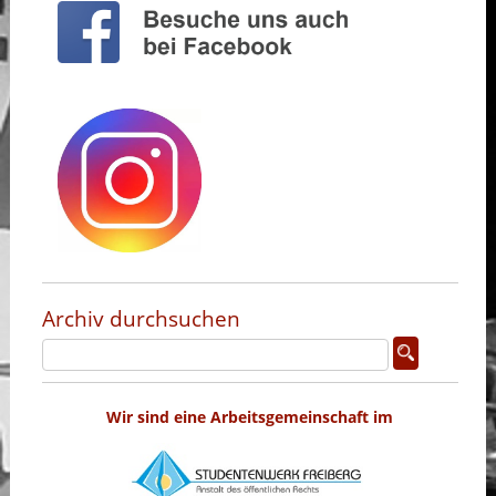
Archiv durchsuchen
Wir sind eine Arbeitsgemeinschaft im