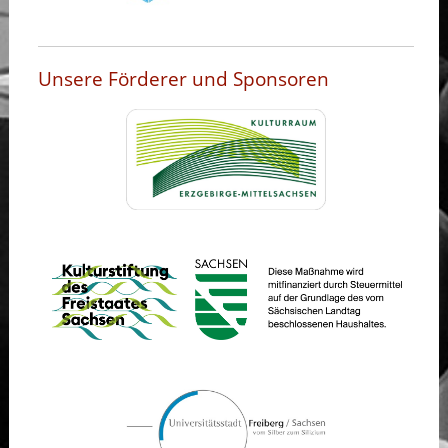
Unsere Förderer und Sponsoren