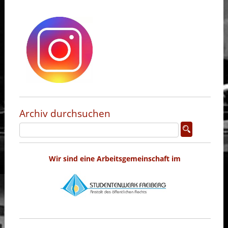
Archiv durchsuchen
Wir sind eine Arbeitsgemeinschaft im