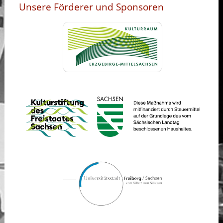
Unsere Förderer und Sponsoren