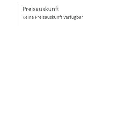
Preisauskunft
Keine Preisauskunft verfügbar