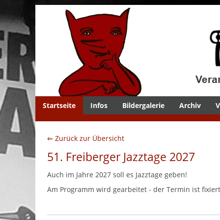
Startseite
Infos
Bildergalerie
Archiv
V
⇐ Zurück zur Übersicht
51. Freiberger Jazztage 2027
Auch im Jahre 2027 soll es Jazztage geben!
Am Programm wird gearbeitet - der Termin ist fixiert