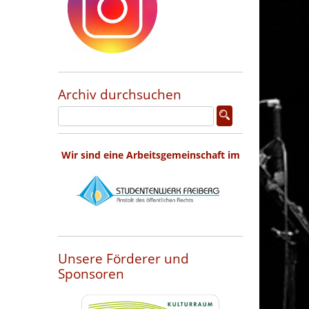
Archiv durchsuchen
Wir sind eine Arbeitsgemeinschaft im
Unsere Förderer und
Sponsoren