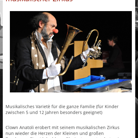
Musikalisches Varietè für die ganze Familie (für Kinder
zwischen 5 und 12 Jahren besonders geeignet)
Clown Anatoli erobert mit seinem musikalischen Zirkus
nun wieder die Herzen der Kleinen und großen