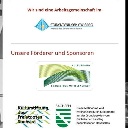
Wir sind eine Arbeitsgemeinschaft im
Unsere Förderer und Sponsoren