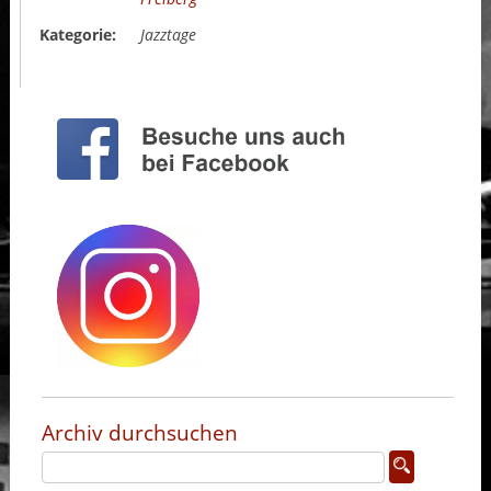
Kategorie:
Jazztage
Archiv durchsuchen