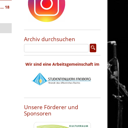
... 18
Archiv durchsuchen
Wir sind eine Arbeitsgemeinschaft im
Unsere Förderer und
Sponsoren