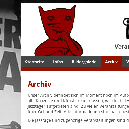
Startseite
Infos
Bildergalerie
Archiv
V
Archiv
Unser Archiv befindet sich im Moment noch im Aufb
alle Konzerte und Künstler zu erfassen, welche bei
Jazztage" aufgetreten sind. Zu vielen Veranstaltun
über Ort und Zeit. Alle Informationen sind nach b
Die Jazztage und zugehörige Veranstaltungen sind