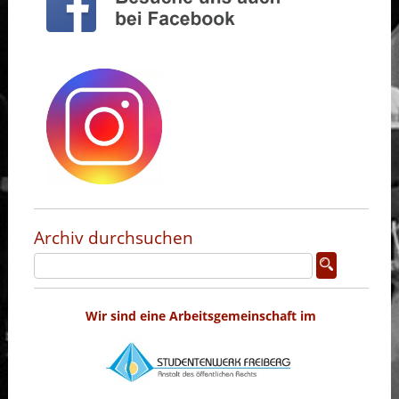
Archiv durchsuchen
Wir sind eine Arbeitsgemeinschaft im