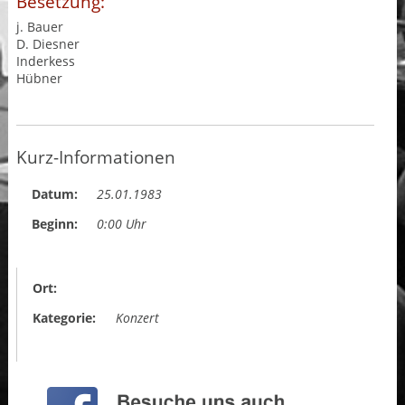
Besetzung:
j. Bauer
D. Diesner
Inderkess
Hübner
Kurz-Informationen
Datum:
25.01.1983
Beginn:
0:00 Uhr
Ort:
Kategorie:
Konzert