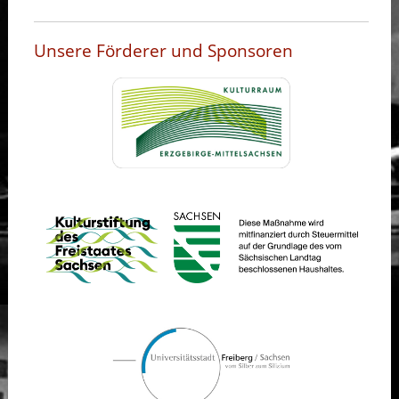
Unsere Förderer und Sponsoren