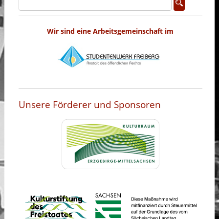
Wir sind eine Arbeitsgemeinschaft im
Unsere Förderer und Sponsoren