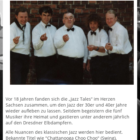
Vor 18 Jahren fanden sich die „Jazz Tales“ im Herzen
Sachsen zusammen, um den Jazz der 30er und 40er Jahre
wieder aufleben zu lassen. Seitdem begeistern die fünf
Musiker ihre Heimat und gastieren unter anderem jährlich
auf den Dresdner Elbdampfern.
Alle Nuancen des klassischen Jazz werden hier bedient.
Bekannte Titel wie "Chattanooga Choo Choo" (Swing),