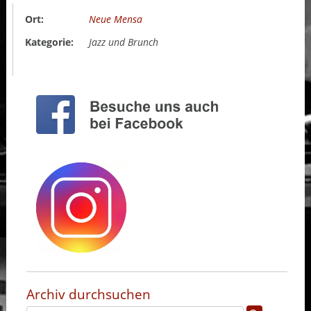
Ort:
Neue Mensa
Kategorie:
Jazz und Brunch
Archiv durchsuchen