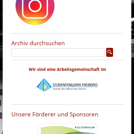
Archiv durchsuchen
Wir sind eine Arbeitsgemeinschaft im
Unsere Förderer und Sponsoren