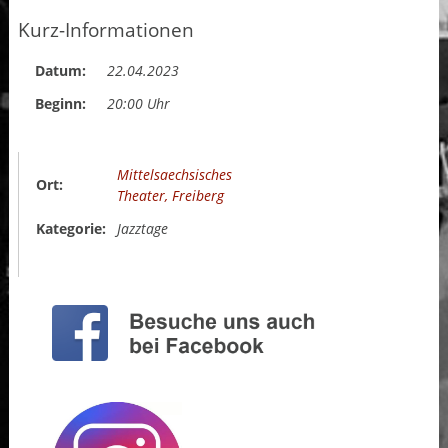
Kurz-Informationen
Datum:
22.04.2023
Beginn:
20:00 Uhr
Mittelsaechsisches
Ort:
Theater, Freiberg
Kategorie:
Jazztage