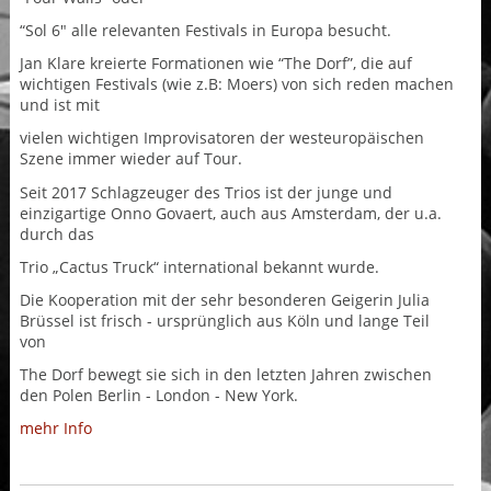
“Sol 6″ alle relevanten Festivals in Europa besucht.
Jan Klare kreierte Formationen wie “The Dorf”, die auf
wichtigen Festivals (wie z.B: Moers) von sich reden machen
und ist mit
vielen wichtigen Improvisatoren der westeuropäischen
Szene immer wieder auf Tour.
Seit 2017 Schlagzeuger des Trios ist der junge und
einzigartige Onno Govaert, auch aus Amsterdam, der u.a.
durch das
Trio „Cactus Truck“ international bekannt wurde.
Die Kooperation mit der sehr besonderen Geigerin Julia
Brüssel ist frisch - ursprünglich aus Köln und lange Teil
von
The Dorf bewegt sie sich in den letzten Jahren zwischen
den Polen Berlin - London - New York.
mehr Info