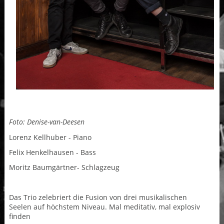
Foto: Denise-van-Deesen
Lorenz Kellhuber - Piano
Felix Henkelhausen - Bass
Moritz Baumgärtner- Schlagzeug
Das Trio zelebriert die Fusion von drei musikalischen
Seelen auf höchstem Niveau. Mal meditativ, mal explosiv
finden