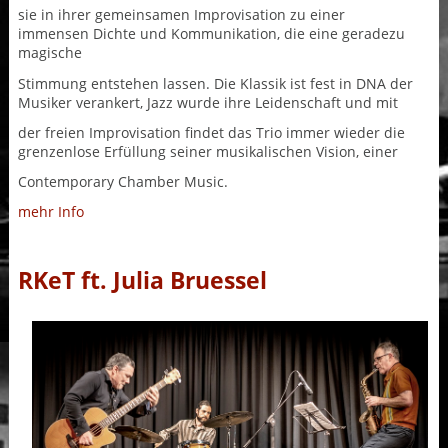
sie in ihrer gemeinsamen Improvisation zu einer
immensen Dichte und Kommunikation, die eine geradezu
magische
Stimmung entstehen lassen. Die Klassik ist fest in DNA der
Musiker verankert, Jazz wurde ihre Leidenschaft und mit
der freien Improvisation findet das Trio immer wieder die
grenzenlose Erfüllung seiner musikalischen Vision, einer
Contemporary Chamber Music.
mehr Info
RKeT ft. Julia Bruessel