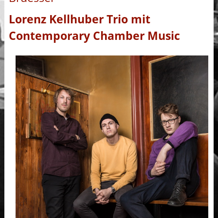
Lorenz Kellhuber Trio mit
Contemporary Chamber Music