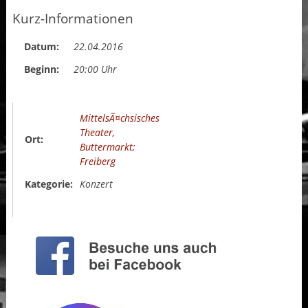
Kurz-Informationen
Datum:
22.04.2016
Beginn:
20:00 Uhr
MittelsÃ¤chsisches
Theater,
Ort:
Buttermarkt;
Freiberg
Kategorie:
Konzert