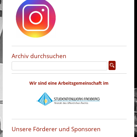
Archiv durchsuchen
Wir sind eine Arbeitsgemeinschaft im
Unsere Förderer und Sponsoren