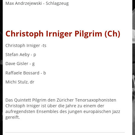
Max Andrzejewski - Schlagzeug
Christoph Irniger Pilgrim (Ch)
Christoph Irniger -ts
Stefan Aeby - p
Dave Gisler - g
Raffaele Bossard - b
Michi Stulz, dr
Das Quintett Pilgrim den Züricher Tenorsaxophonisten
Christoph Irniger ist über die Jahre zu einem der
aufregendsten Ensembles des jungen europäischen Jazz
gereift.