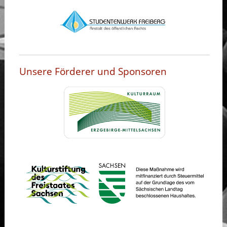
Unsere Förderer und Sponsoren