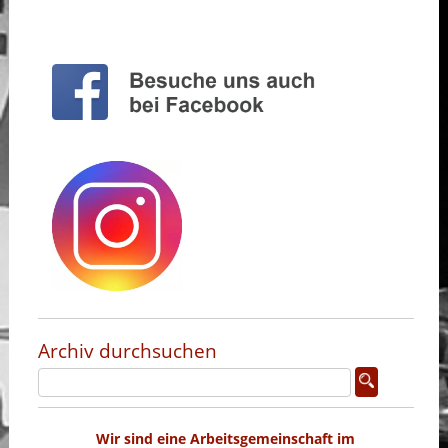
Archiv durchsuchen
Wir sind eine Arbeitsgemeinschaft im