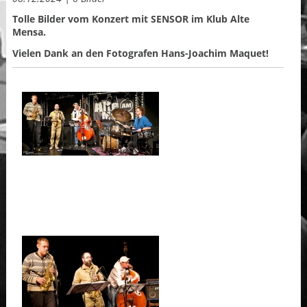
Tolle Bilder vom Konzert mit SENSOR im Klub Alte
Mensa.
Vielen Dank an den Fotografen Hans-Joachim Maquet!