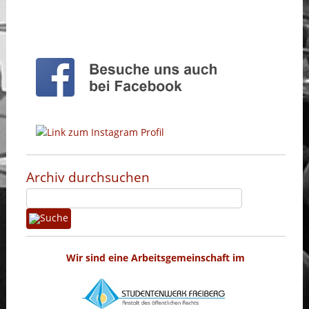
Archiv durchsuchen
Wir sind eine Arbeitsgemeinschaft im