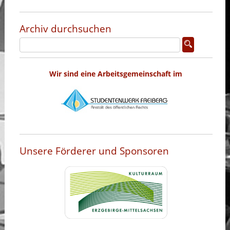
Archiv durchsuchen
Wir sind eine Arbeitsgemeinschaft im
Unsere Förderer und Sponsoren