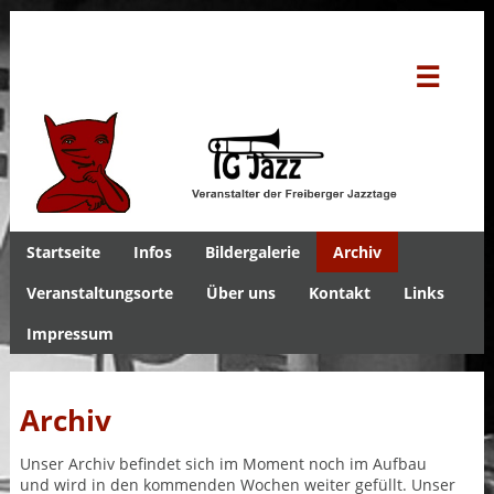
☰
Startseite
Infos
Bildergalerie
Archiv
Veranstaltungsorte
Über uns
Kontakt
Links
Impressum
Archiv
Unser Archiv befindet sich im Moment noch im Aufbau
und wird in den kommenden Wochen weiter gefüllt. Unser