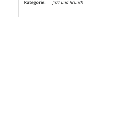
Kategorie:
Jazz und Brunch