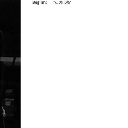
Beginn:
10:00 Uhr