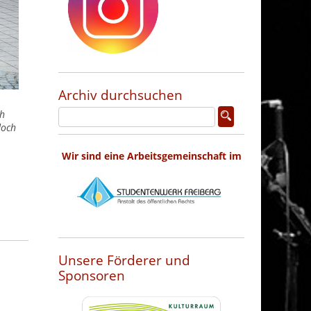
Archiv durchsuchen
ch
doch
Wir sind eine Arbeitsgemeinschaft im
Unsere Förderer und
Sponsoren